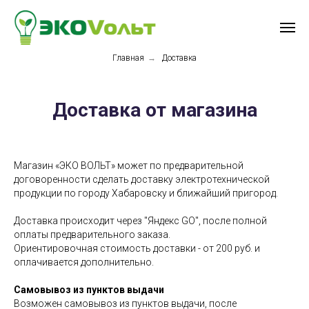
Главная
→
Доставка
Доставка от магазина
Магазин «ЭКО ВОЛЬТ» может по предварительной
договоренности сделать доставку электротехнической
продукции по городу Хабаровску и ближайший пригород.
Доставка происходит через "Яндекс GO", после полной
оплаты предварительного заказа.
Ориентировочная стоимость доставки - от 200 руб. и
оплачивается дополнительно.
Самовывоз из пунктов выдачи
Возможен самовывоз из пунктов выдачи, после