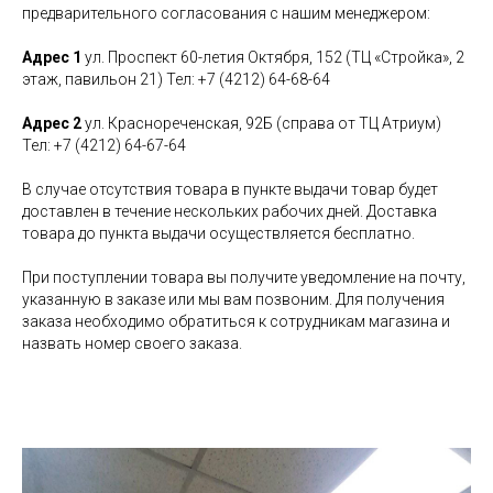
предварительного согласования с нашим менеджером:
Адрес 1
ул. Проспект 60-летия Октября, 152 (ТЦ «Стройка», 2
этаж, павильон 21) Тел: +7 (4212) 64-68-64
Адрес 2
ул. Краснореченская, 92Б (справа от ТЦ Атриум)
Тел: +7 (4212) 64-67-64
В случае отсутствия товара в пункте выдачи товар будет
доставлен в течение нескольких рабочих дней. Доставка
товара до пункта выдачи осуществляется бесплатно.
При поступлении товара вы получите уведомление на почту,
указанную в заказе или мы вам позвоним. Для получения
заказа необходимо обратиться к сотрудникам магазина и
назвать номер своего заказа.