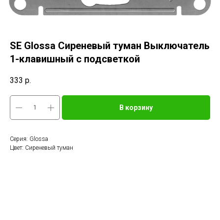
SE Glossa Сиреневый туман Выключатель
1-клавишный с подсветкой
333
р.
В корзину
Серия: Glossa
Цвет: Сиреневый туман