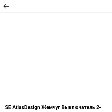
SE AtlasDesign Жемчуг Выключатель 2-