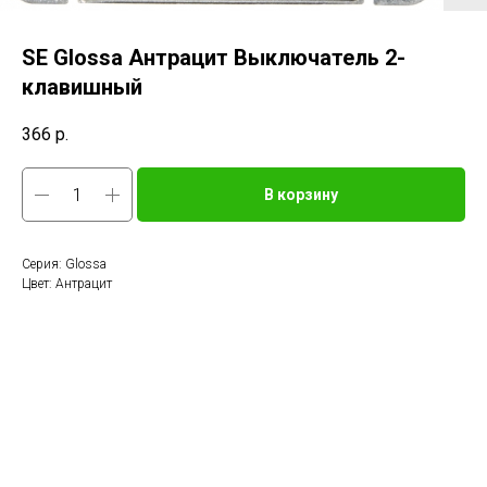
SE Glossa Антрацит Выключатель 2-
клавишный
366
р.
В корзину
Серия: Glossa
Цвет: Антрацит