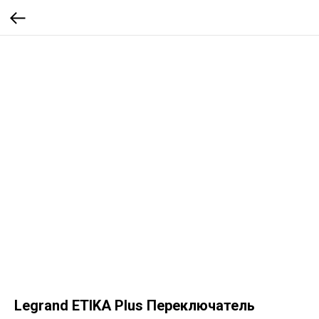
Legrand ETIKA Plus Переключатель