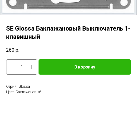
SE Glossa Баклажановый Выключатель 1-
клавишный
260
р.
В корзину
Серия: Glossa
Цвет: Баклажановый