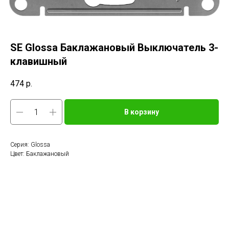
SE Glossa Баклажановый Выключатель 3-
клавишный
474
р.
В корзину
Серия: Glossa
Цвет: Баклажановый