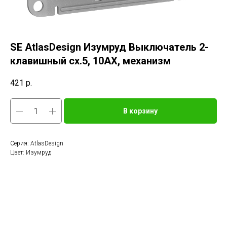
SE AtlasDesign Изумруд Выключатель 2-
клавишный сх.5, 10АХ, механизм
421
р.
В корзину
Серия: AtlasDesign
Цвет: Изумруд