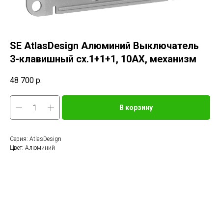
SE AtlasDesign Алюминий Выключатель
3-клавишный сх.1+1+1, 10АХ, механизм
48 700
р.
В корзину
Серия: AtlasDesign
Цвет: Алюминий