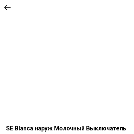
SE Blanca наруж Молочный Выключатель