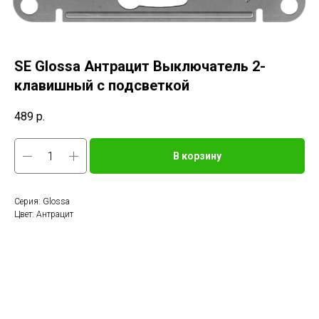
SE Glossa Антрацит Выключатель 2-
клавишный с подсветкой
489
р.
В корзину
Серия: Glossa
Цвет: Антрацит