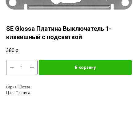
SE Glossa Платина Выключатель 1-
клавишный с подсветкой
380
р.
В корзину
Серия: Glossa
Цвет: Платина