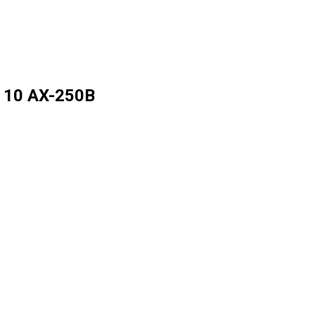
 10 AX-250B