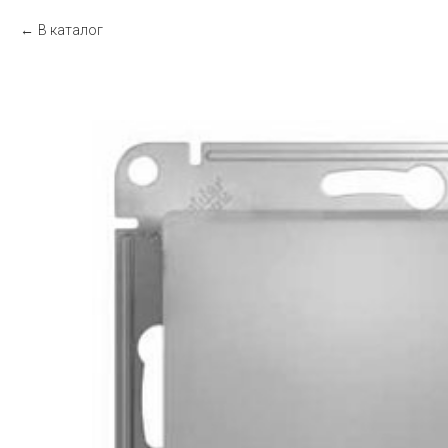
В каталог