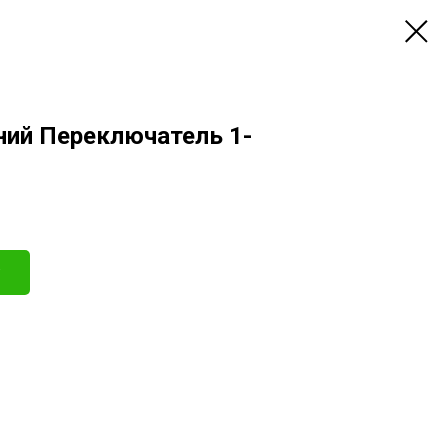
ний Переключатель 1-