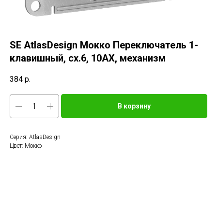
SE AtlasDesign Мокко Переключатель 1-
клавишный, сх.6, 10АХ, механизм
384
р.
В корзину
Серия: AtlasDesign
Цвет: Мокко