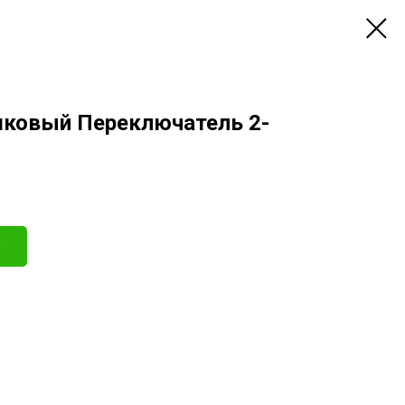
шковый Переключатель 2-