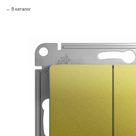
В каталог