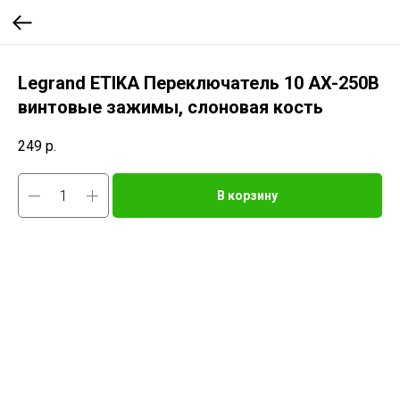
Legrand ETIKA Переключатель 10 AX-250B
винтовые зажимы, слоновая кость
249
р.
В корзину