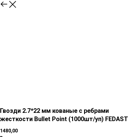
Гвозди 2.7*22 мм кованые с ребрами
жесткости Bullet Point (1000шт/уп) FEDAST
1480,00