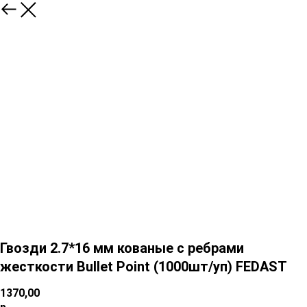
Гвозди 2.7*16 мм кованые с ребрами
жесткости Bullet Point (1000шт/уп) FEDAST
1370,00