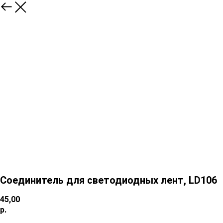
Соединитель для светодиодных лент, LD106
45,00
р.