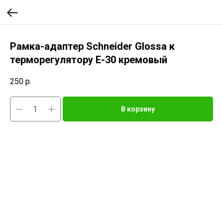
Рамка-адаптер Schneider Glossa к
терморегулятору Е-30 кремовый
250
р.
В корзину