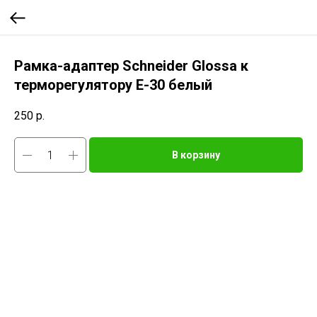
Рамка-адаптер Schneider Glossa к
терморегулятору Е-30 белый
250
р.
В корзину