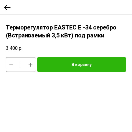
Терморегулятор EASTEC E -34 серебро
(Встраиваемый 3,5 кВт) под рамки
3 400
р.
В корзину