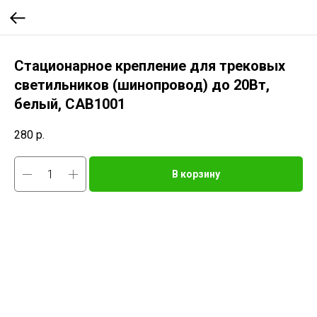
Стационарное крепление для трековых
светильников (шинопровод) до 20Вт,
белый, CAB1001
280
р.
В корзину