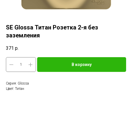
SE Glossa Титан Розетка 2-я без
заземления
371
р.
В корзину
Серия: Glossa
Цвет: Титан