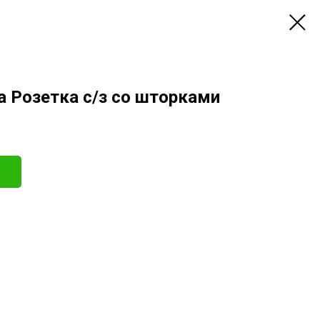
а Розетка с/з со шторками