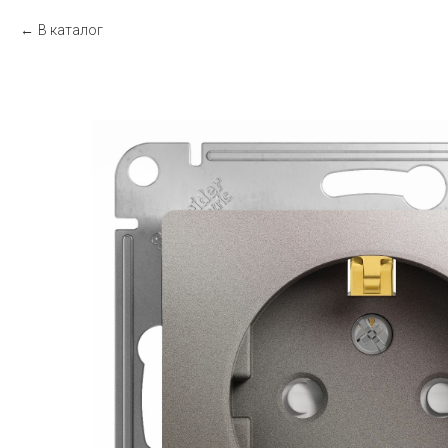
В каталог