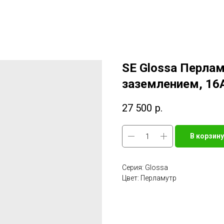
SE Glossa Перлам
заземлением, 16
27 500
р.
В корзину
Серия: Glossa
Цвет: Перламутр