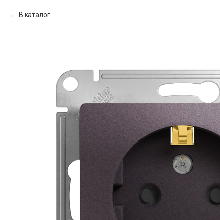
В каталог