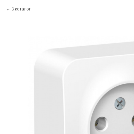
В каталог