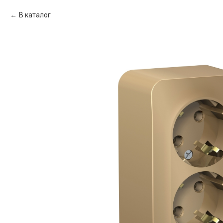
В каталог