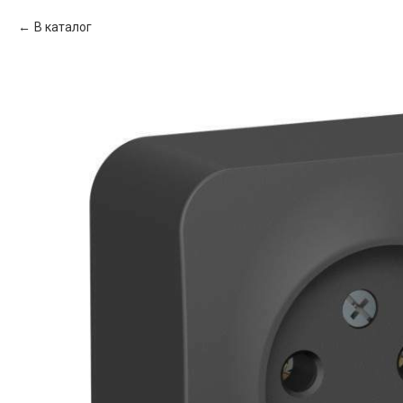
В каталог