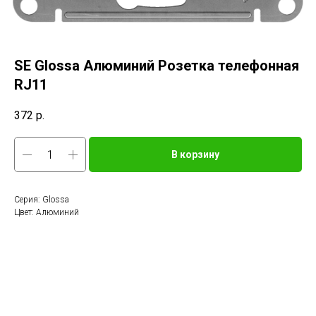
SE Glossa Алюминий Розетка телефонная
RJ11
372
р.
В корзину
Серия: Glossa
Цвет: Алюминий