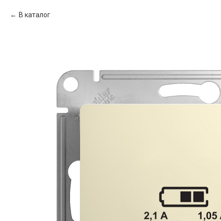
В каталог