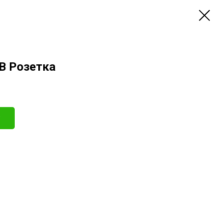
B Розетка