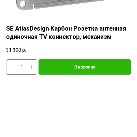
SE AtlasDesign Карбон Розетка антенная
одиночная TV коннектор, механизм
31 300
р.
В корзину