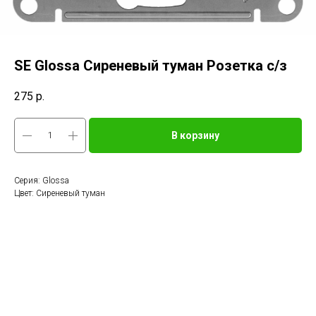
SE Glossa Сиреневый туман Розетка с/з
275
р.
В корзину
Серия: Glossa
Цвет: Сиреневый туман