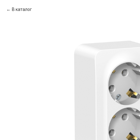
В каталог