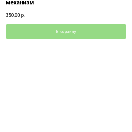
механизм
350,00
р.
В корзину