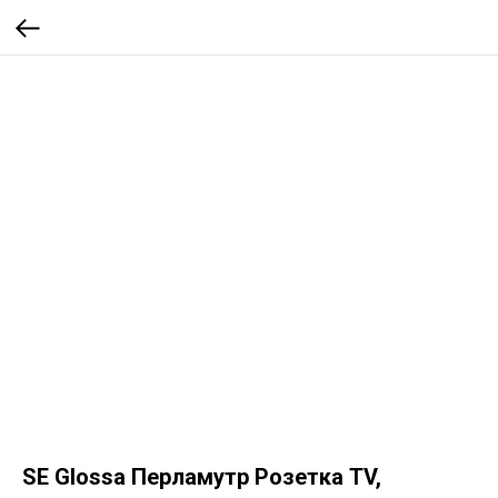
SE Glossa Перламутр Розетка TV,