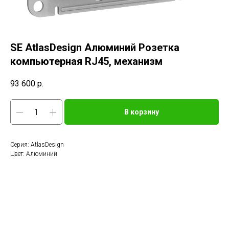
SE AtlasDesign Алюминий Розетка
компьютерная RJ45, механизм
93 600
р.
В корзину
Серия: AtlasDesign
Цвет: Алюминий