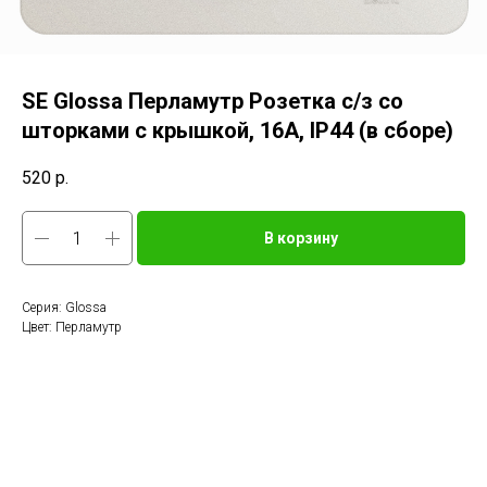
SE Glossa Перламутр Розетка с/з со
шторками с крышкой, 16А, IP44 (в сборе)
520
р.
В корзину
Серия: Glossa
Цвет: Перламутр