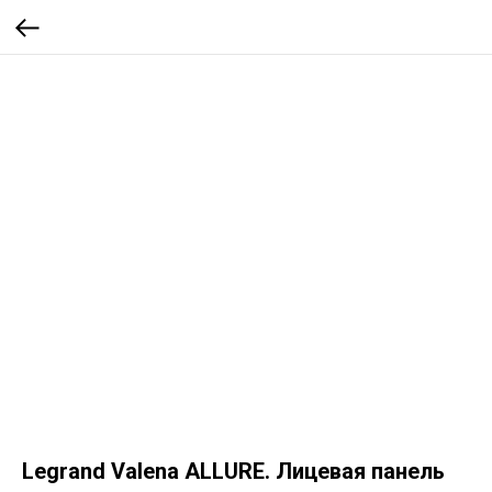
Legrand Valena ALLURE. Лицевая панель