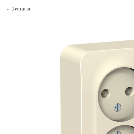
В каталог