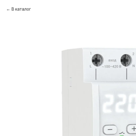
В каталог