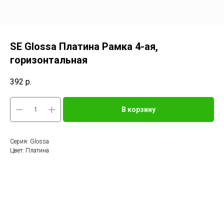
SE Glossa Платина Рамка 4-ая,
горизонтальная
392
р.
В корзину
Серия: Glossa
Цвет: Платина