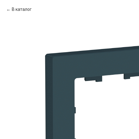
В каталог