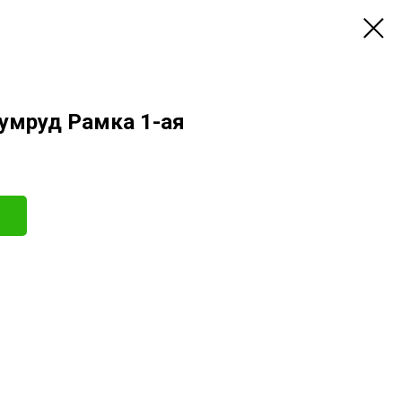
зумруд Рамка 1-ая