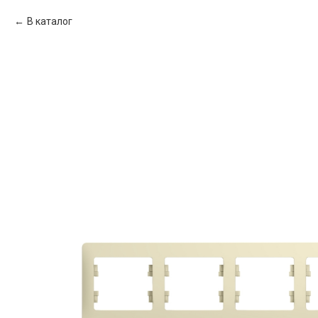
В каталог