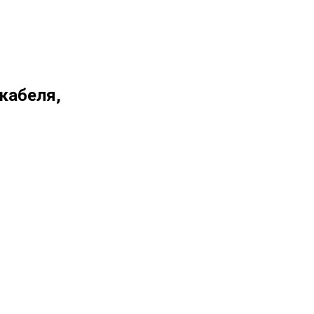
кабеля,