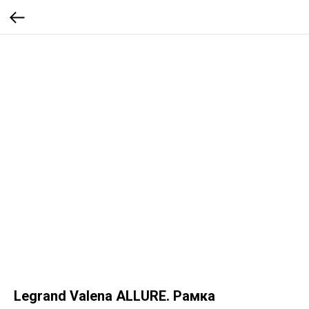
Legrand Valena ALLURE. Рамка