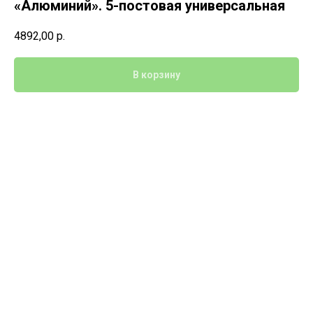
«Алюминий». 5-постовая универсальная
4892,00
р.
В корзину