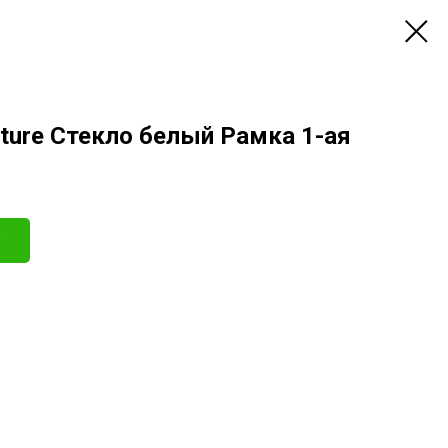
ature Стекло белый Рамка 1-ая