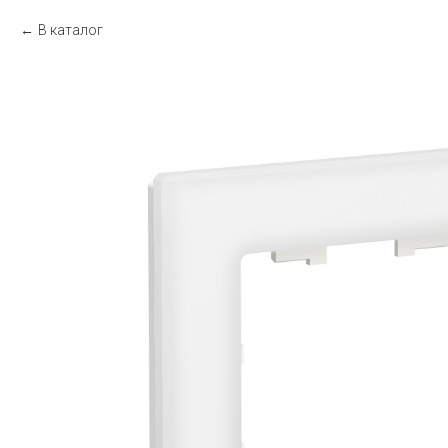
В каталог