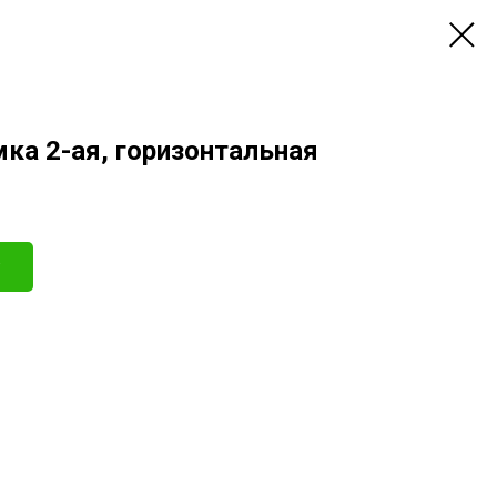
мка 2-ая, горизонтальная