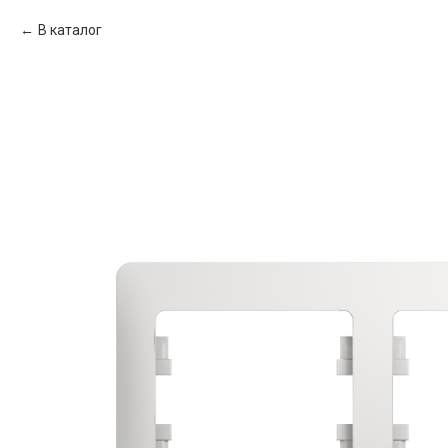
В каталог