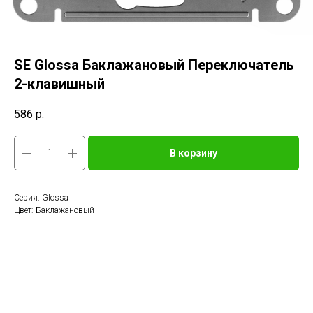
SE Glossa Баклажановый Переключатель
2-клавишный
586
р.
В корзину
Серия: Glossa
Цвет: Баклажановый